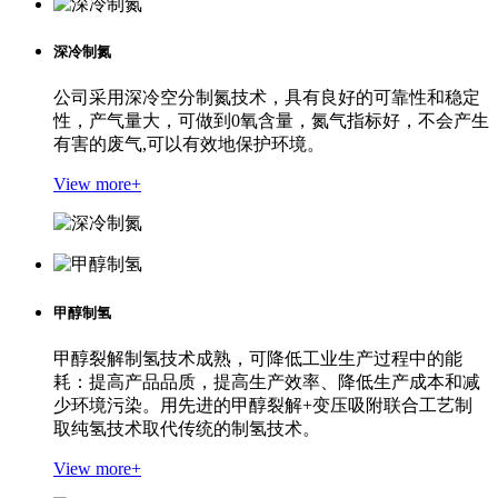
深冷制氮
公司采用深冷空分制氮技术，具有良好的可靠性和稳定
性，产气量大，可做到0氧含量，氮气指标好，不会产生
有害的废气,可以有效地保护环境。
View more+
甲醇制氢
甲醇裂解制氢技术成熟，可降低工业生产过程中的能
耗：提高产品品质，提高生产效率、降低生产成本和减
少环境污染。用先进的甲醇裂解+变压吸附联合工艺制
取纯氢技术取代传统的制氢技术。
View more+